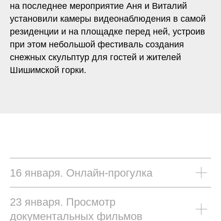
на последнее мероприятие Аня и Виталий
установили камеры видеонаблюдения в самой
резиденции и на площадке перед ней, устроив
при этом небольшой фестиваль создания
снежных скульптур для гостей и жителей
Шишимской горки.
16 января. Онлайн-прогулка
23 января. Просмотр
документальных фильмов