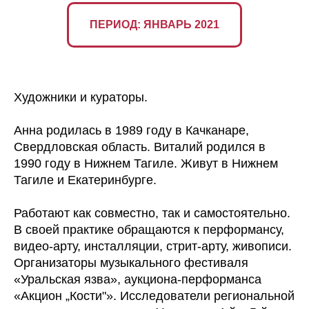
ПЕРИОД: ЯНВАРЬ 2021
Художники и кураторы.
Анна родилась в 1989 году в Качканаре,
Свердловская область. Виталий родился в
1990 году в Нижнем Тагиле. Живут в Нижнем
Тагиле и Екатеринбурге.
Работают как совместно, так и самостоятельно.
В своей практике обращаются к перформансу,
видео-арту, инсталляции, стрит-арту, живописи.
Организаторы музыкального фестиваля
«Уральская язва», аукциона-перформанса
«Акцион „Кости"». Исследователи региональной