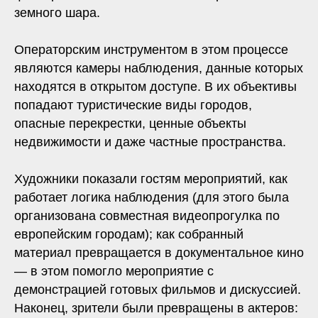
земного шара.
Операторским инструментом в этом процессе
являются камеры наблюдения, данные которых
находятся в открытом доступе. В их объективы
попадают туристические виды городов,
опасные перекрестки, ценные объекты
недвижимости и даже частные пространства.
Художники показали гостям мероприятий, как
работает логика наблюдения (для этого была
организована совместная видеопрогулка по
европейским городам); как собранный
материал превращается в документальное кино
— в этом помогло мероприятие с
демонстрацией готовых фильмов и дискуссией.
Наконец, зрители были превращены в актеров: