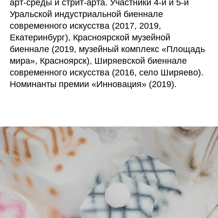
арт-среды и стрит-арта. Участники 4-й и 5-й
Уральской индустриальной биеннале
современного искусства (2017, 2019,
Екатеринбург), Красноярской музейной
биеннале (2019, музейный комплекс «Площадь
мира», Красноярск), Ширяевской биеннале
современного искусства (2016, село Ширяево).
Номинанты премии «Инновация» (2019).