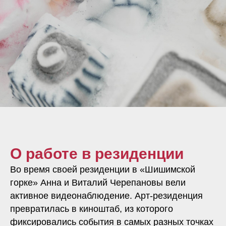
О работе в резиденции
Во время своей резиденции в «Шишимской
горке» Анна и Виталий Черепановы вели
активное видеонаблюдение. Арт-резиденция
превратилась в киноштаб, из которого
фиксировались события в самых разных точках