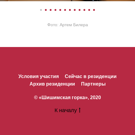
Фото: Артем Билера
Условия участия
Сейчас в резиденции
Архив резиденции
Партнеры
© «Шишимская горка», 2020
К началу