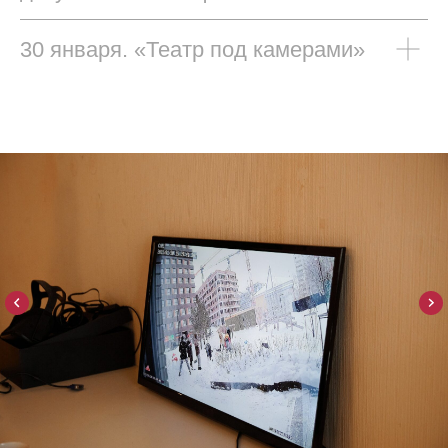
30 января. «Театр под камерами»