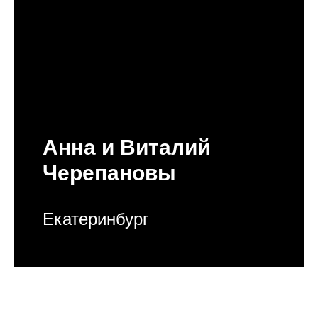
Анна и Виталий
Черепановы
Екатеринбург