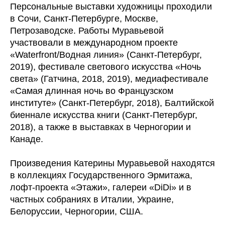
Персональные выставки художницы проходили
в Сочи, Санкт-Петербурге, Москве,
Петрозаводске. Работы Муравьевой
участвовали в международном проекте
«Waterfront/Водная линия» (Санкт-Петербург,
2019), фестивале светового искусства «Ночь
света» (Гатчина, 2018, 2019), медиафестивале
«Самая длинная ночь во Французском
институте» (Санкт-Петербург, 2018), Балтийской
биеннале искусства книги (Санкт-Петербург,
2018), а также в выставках в Черногории и
Канаде.
Произведения Катерины Муравьевой находятся
в коллекциях Государственного Эрмитажа,
лофт-проекта «Этажи», галереи «DiDi» и в
частных собраниях в Италии, Украине,
Белоруссии, Черногории, США.