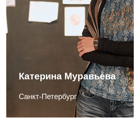
Катерина Муравьева
Санкт-Петербург