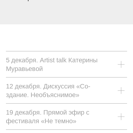
5 декабря. Artist talk Катерины
Муравьевой
12 декабря. Дискуссия «Со-
здание. Необъяснимое»
19 декабря. Прямой эфир с
фестиваля «Не темно»