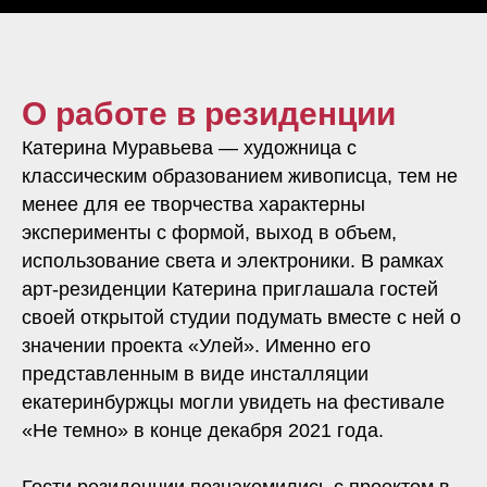
О работе в резиденции
Катерина Муравьева — художница с
классическим образованием живописца, тем не
менее для ее творчества характерны
эксперименты с формой, выход в объем,
использование света и электроники. В рамках
арт-резиденции Катерина приглашала гостей
своей открытой студии подумать вместе с ней о
значении проекта «Улей». Именно его
представленным в виде инсталляции
екатеринбуржцы могли увидеть на фестивале
«Не темно» в конце декабря 2021 года.