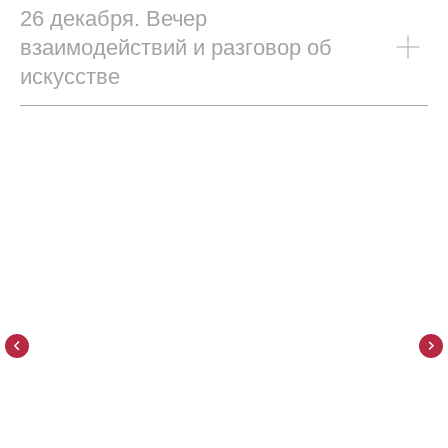
26 декабря. Вечер
взаимодействий и разговор об
искусстве