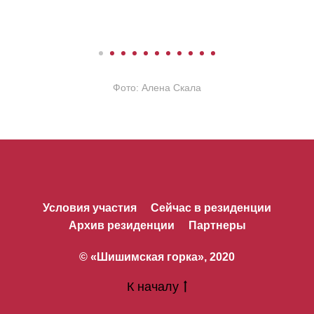
Фото: Алена Скала
Условия участия
Сейчас в резиденции
Архив резиденции
Партнеры
© «Шишимская горка», 2020
К началу