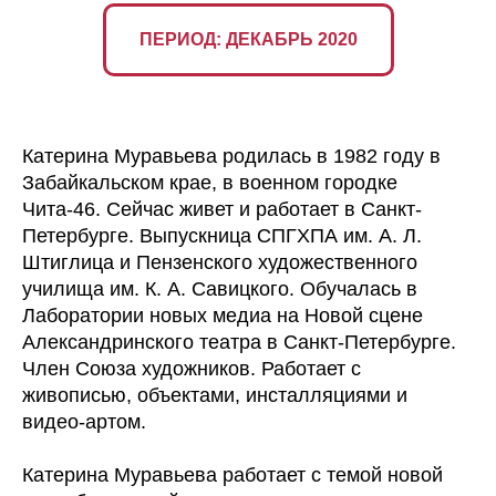
ПЕРИОД: ДЕКАБРЬ 2020
Катерина Муравьева родилась в 1982 году в
Забайкальском крае, в военном городке
Чита-46. Сейчас живет и работает в Санкт-
Петербурге. Выпускница СПГХПА им. А. Л.
Штиглица и Пензенского художественного
училища им. К. А. Савицкого. Обучалась в
Лаборатории новых медиа на Новой сцене
Александринского театра в Санкт-Петербурге.
Член Союза художников. Работает с
живописью, объектами, инсталляциями и
видео-артом.
Катерина Муравьева работает с темой новой